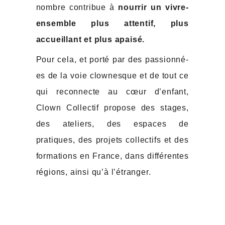
nombre contribue à
nourrir un vivre-
ensemble plus attentif, plus
accueillant et plus apaisé.
Pour cela, et porté par des passionné-
es de la voie clownesque et de tout ce
qui reconnecte au cœur d’enfant,
Clown Collectif propose des stages,
des ateliers, des espaces de
pratiques, des projets collectifs et des
formations en France, dans différentes
régions, ainsi qu’à l’étranger.