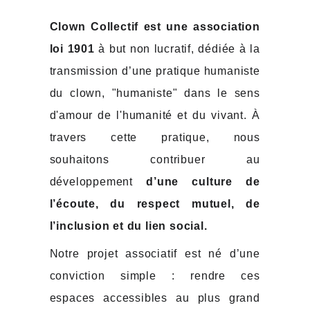
Clown Collectif est une association
loi 1901
à but non lucratif, dédiée à la
transmission d’une pratique humaniste
du clown, "humaniste" dans le sens
d'amour de l'humanité et du vivant. À
travers cette pratique, nous
souhaitons contribuer au
développement
d’une culture de
l’écoute, du respect mutuel, de
l’inclusion et du lien social.
Notre projet associatif est né d’une
conviction simple : rendre ces
espaces accessibles au plus grand