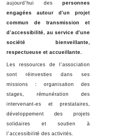
aujourd’hui des
personnes
engagées autour d’un projet
commun de transmission et
d’accessibilité, au service d'une
société bienveillante,
respectueuse et accueillante.
Les ressources de l’association
sont réinvesties dans ses
missions : organisation des
stages, rémunération des
intervenant-es et prestataires,
développement des projets
solidaires et soutien à
l’accessibilité des activités.