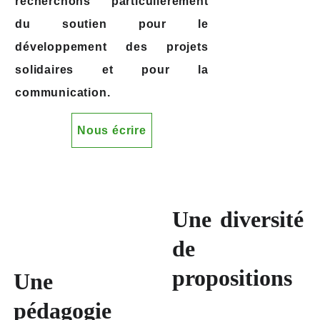
recherchons particulièrement
du soutien pour le
développement des projets
solidaires et pour la
communication.
Nous écrire
Une diversité
de
propositions
Une
pédagogie