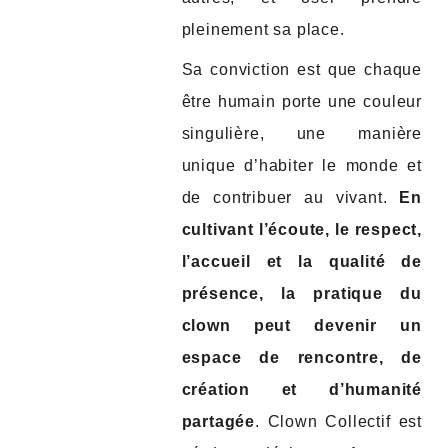
pleinement sa place.
Sa conviction est que chaque
être humain porte une couleur
singulière, une manière
unique d’habiter le monde et
de contribuer au vivant.
En
cultivant l’écoute, le respect,
l’accueil et la qualité de
présence, la pratique du
clown peut devenir un
espace de rencontre, de
création et d’humanité
partagée
. Clown Collectif est