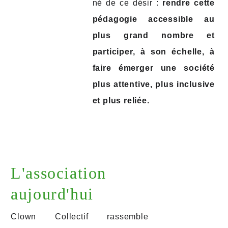
né de ce désir :
rendre cette
pédagogie accessible au
plus grand nombre et
participer, à son échelle, à
faire émerger une société
plus attentive, plus inclusive
et plus reliée.
L'association
aujourd'hui
Clown Collectif rassemble