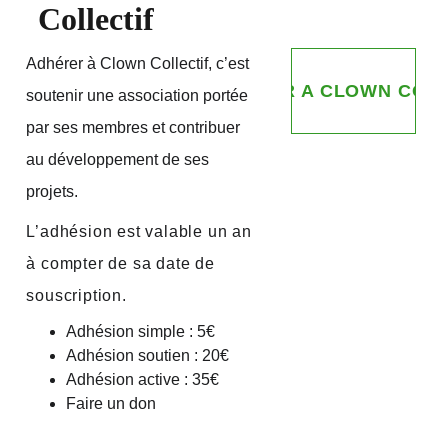
Collectif
Adhérer à Clown Collectif, c’est 
ADHÉRER A CLOWN COLL
soutenir une association portée 
par ses membres et contribuer 
au développement de ses 
projets.
L’adhésion est valable un an 
à compter de sa date de 
souscription.
Adhésion simple : 5€
Adhésion soutien : 20€
Adhésion active : 35€
Faire un don