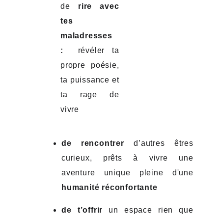
de
rire avec
tes
maladresses
:
révéler ta
propre poésie,
ta puissance et
ta rage de
vivre
de rencontrer
d’autres êtres
curieux, prêts à vivre une
aventure unique pleine d'une
humanité réconfortante
de t’offrir
un espace rien que