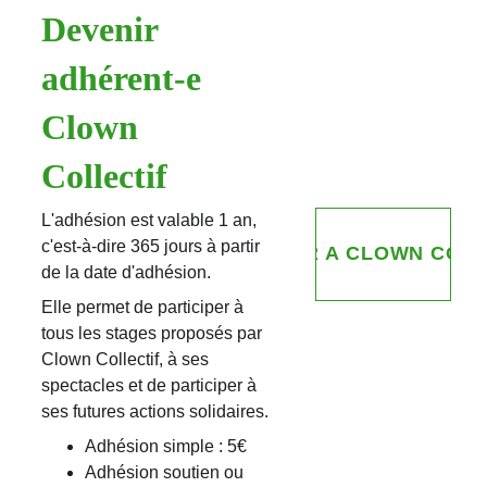
Devenir 
adhérent-e 
Clown 
Collectif
L'adhésion est valable 1 an, 
c'est-à-dire 365 jours à partir 
ADHÉRER A CLOWN COLL
de la date d'adhésion.
Elle permet de participer à 
tous les stages proposés par 
Clown Collectif, à ses 
spectacles et de participer à 
ses futures actions solidaires.
Adhésion simple : 5€
Adhésion soutien ou 