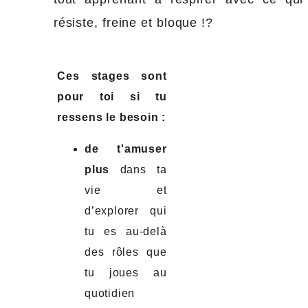
résiste, freine et bloque !?
Ces stages sont
pour toi si tu
ressens le besoin :
de t'amuser
plus
dans ta
vie et
d’explorer qui
tu es au-delà
des rôles que
tu joues au
quotidien