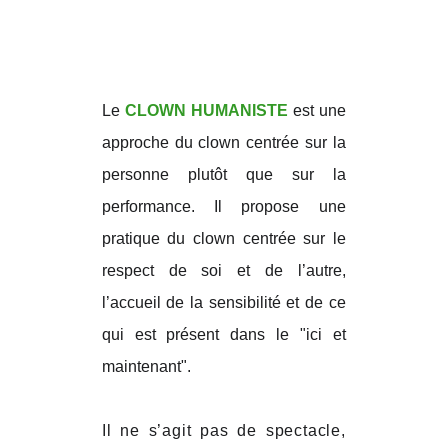
Le
CLOWN HUMANISTE
est une
approche du clown centrée sur la
personne plutôt que sur la
performance. Il propose une
pratique du clown centrée sur le
respect de soi et de l’autre,
l’accueil de la sensibilité et de ce
qui est présent dans le "ici et
maintenant".
Il ne s’agit pas de spectacle,