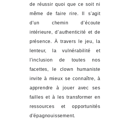
de réussir quoi que ce soit ni
même de faire rire. Il s'agit
d’un chemin d’écoute
intérieure, d’authenticité et de
présence. À travers le jeu, la
lenteur, la vulnérabilité et
l'inclusion de toutes nos
facettes, le clown humaniste
invite à mieux se connaître, à
apprendre à jouer avec ses
failles et à les transformer en
ressources et opportunités
d'épagnouissement.