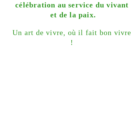
célébration au service du vivant 
et de la paix.
Un art de vivre, où il fait bon vivre 
! 