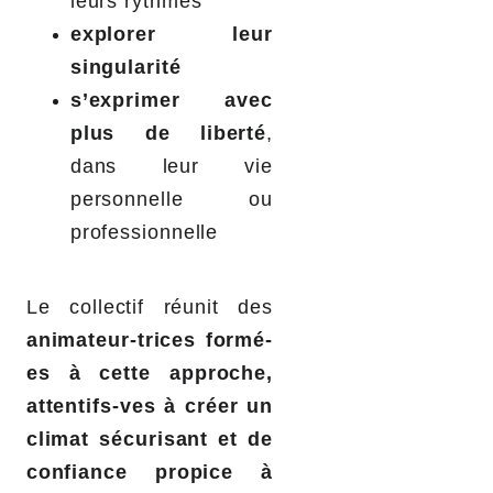
leurs rythmes
explorer leur
singularité
s’exprimer avec
plus de liberté
,
dans leur vie
personnelle ou
professionnelle
Le collectif réunit des
animateur-trices formé-
es à cette approche,
attentifs-ves à créer un
climat sécurisant et de
confiance propice à