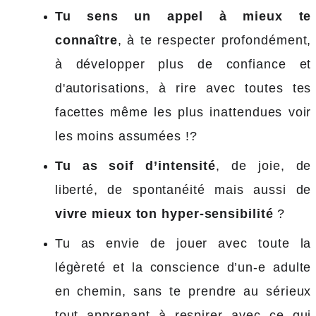
Tu sens un appel à mieux te
connaître
, à te respecter profondément,
à développer plus de confiance et
d'autorisations, à rire avec toutes tes
facettes même les plus inattendues voir
les moins assumées !?
Tu as soif d’intensité
, de joie, de
liberté, de spontanéité mais aussi de
vivre mieux ton hyper-sensibilité
?
Tu as envie de jouer avec toute la
légèreté et la conscience d’un-e adulte
en chemin, sans te prendre au sérieux
tout apprenant à respirer avec ce qui