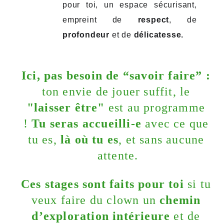
pour toi, un espace sécurisant,
empreint de
respect
, de
profondeur
et de
délicatesse.
Ici, pas besoin de “savoir faire” : 
ton envie de jouer suffit, le 
"laisser être"
 est au programme 
! 
Tu seras accueilli-e
 avec ce que 
tu es, 
là où tu es
, et sans aucune 
attente.
Ces stages sont faits pour toi
 si tu 
veux faire du clown un 
chemin 
d’exploration intérieure 
et de