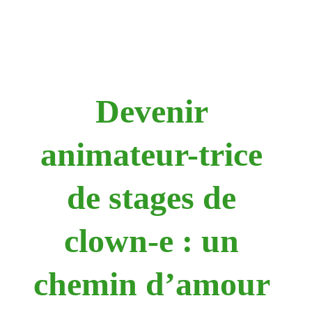
Devenir 
animateur-trice 
de stages de 
clown-e : un 
chemin d’amour 