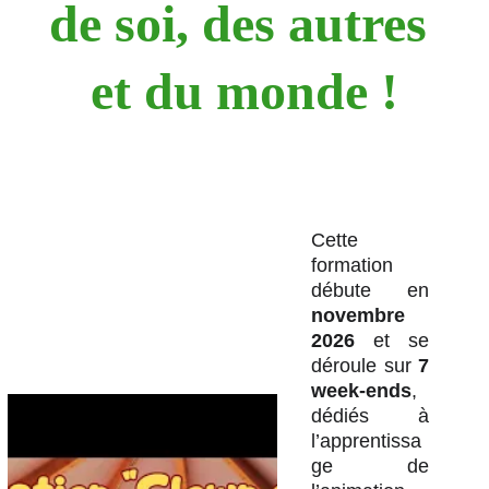
de soi, des autres 
et du monde !
Cette
formation
débute en
novembre
2026
et se
déroule sur
7
week-ends
,
dédiés à
l’apprentissa
ge de