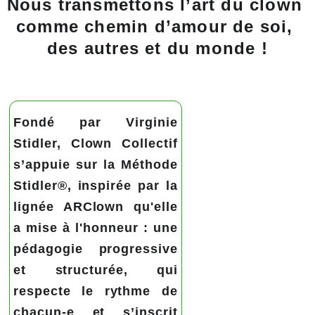
Nous transmettons l’art du clown 
comme chemin d’amour de soi, 
des autres et du monde !
Fondé par Virginie
Stidler, Clown Collectif
s’appuie sur la Méthode
Stidler®, inspirée par la
lignée ARClown qu'elle
a mise à l'honneur : une
pédagogie progressive
et structurée, qui
respecte le rythme de
chacun-e et s’inscrit