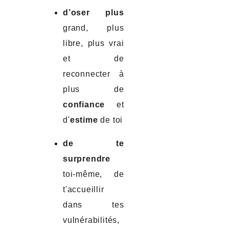
d’oser plus
grand, plus
libre, plus vrai
et de
reconnecter à
plus de
confiance
et
d'
estime
de toi
de te
surprendre
toi-même, de
t'accueillir
dans tes
vulnérabilités,