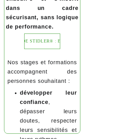
dans un cadre
sécurisant, sans logique
de performance.
LA METHODE STIDLER® : EN SAVOIR +
Nos stages et formations
accompagnent des
personnes souhaitant :
développer leur
confiance
,
dépasser leurs
doutes, respecter
leurs sensibilités et