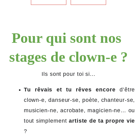
Pour qui sont nos 
stages de clown-e ?
Ils sont pour toi si...
Tu rêvais et tu rêves encore
d’être
clown-e, danseur-se, poète, chanteur-se,
musicien-ne, acrobate, magicien-ne… ou
tout simplement
artiste de ta propre vie
?