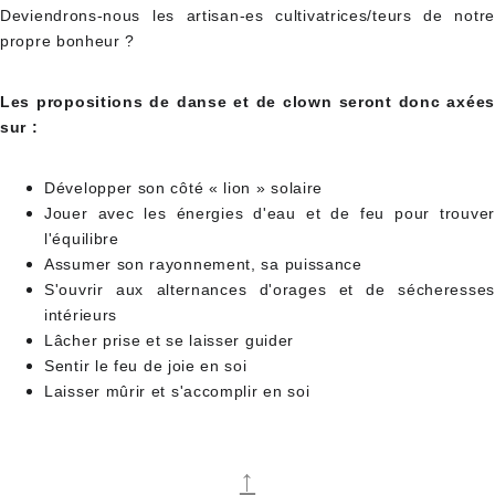
Deviendrons-nous les artisan-es cultivatrices/teurs de notre
propre bonheur ?
Les propositions de danse et de clown seront donc axées
sur :
Développer son côté « lion » solaire
Jouer avec les énergies d'eau et de feu pour trouver
l'équilibre
Assumer son rayonnement, sa puissance
S'ouvrir aux alternances d'orages et de sécheresses
intérieurs
Lâcher prise et se laisser guider
Sentir le feu de joie en soi
Laisser mûrir et s'accomplir en soi
↑