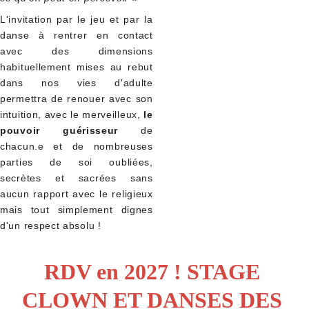
L'invitation par le jeu et par la
danse à rentrer en contact
avec des dimensions
habituellement mises au rebut
dans nos vies d'adulte
permettra de renouer avec son
intuition, avec le merveilleux,
le
pouvoir guérisseur
de
chacun.e et de nombreuses
parties de soi oubliées,
secrètes et sacrées sans
aucun rapport avec le religieux
mais tout simplement dignes
d'un respect absolu !
RDV en 2027 ! STAGE 
CLOWN ET DANSES DES 