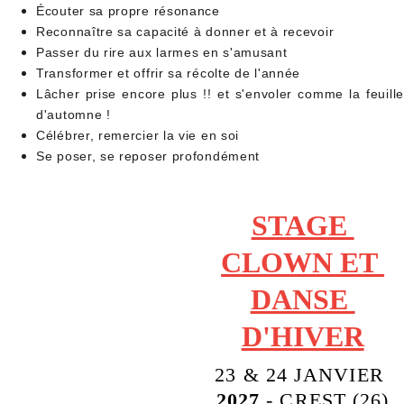
Écouter sa propre résonance
Reconnaître sa capacité à donner et à recevoir
Passer du rire aux larmes en s'amusant
Transformer et offrir sa récolte de l'année
Lâcher prise encore plus !! et s'envoler comme la feuille
d'automne !
Célébrer, remercier la vie en soi
Se poser, se reposer profondément
STAGE 
CLOWN ET 
DANSE 
D'HIVER
23 & 24 JANVIER 
2027
 - CREST (26)