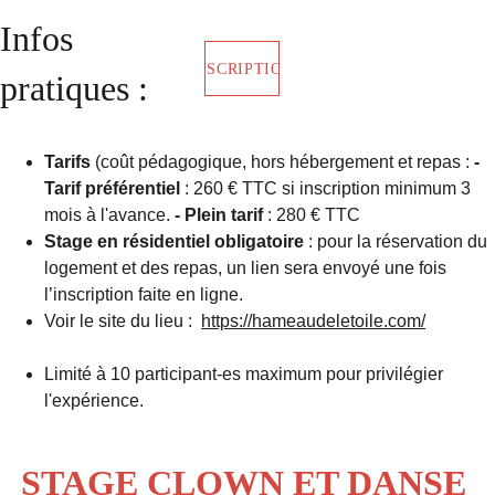
Infos 
INSCRIPTION
pratiques :
Tarifs
 (coût pédagogique, hors hébergement et repas : 
- 
Tarif préférentiel
 : 260 € TTC si inscription minimum 3 
mois à l'avance. 
- Plein tarif 
: 280 € TTC  
Stage en résidentiel obligatoire 
: pour la réservation du 
logement et des repas, un lien sera envoyé une fois 
l’inscription faite en ligne.
Voir le site du lieu :  
https://hameaudeletoile.com/
Limité à 10 participant-es maximum pour privilégier 
l'expérience.
STAGE CLOWN ET DANSE 