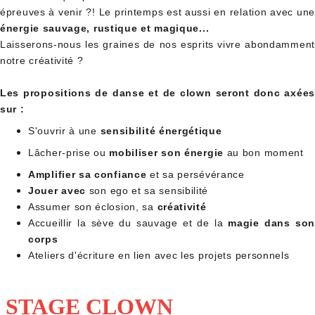
épreuves à venir ?! Le printemps est aussi en relation avec une
énergie sauvage, rustique et magique...
Laisserons-nous les graines de nos esprits vivre abondamment
notre créativité ?
Les propositions de danse et de clown seront donc axées
sur :
S'ouvrir à une
sensibilité énergétique
Lâcher-prise ou
mobiliser son énergie
au bon moment
Amplifier sa confiance
et sa persévérance
Jouer avec
son ego et sa sensibilité
Assumer son éclosion, sa
créativité
Accueillir la sève du sauvage et de la
magie dans son
corps
Ateliers d'écriture en lien avec les projets personnels
STAGE CLOWN 