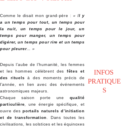
Comme le disait mon grand-père :
« I
l y
a un temps pour tout, un temps pour
la nuit, un temps pour le jour, un
temps pour manger, un temps pour
digérer, un temps pour rire et un temps
pour pleurer
… »
Depuis l’aube de l’humanité, les femmes
INFOS 
et les hommes célèbrent des
fêtes et
des rituels
à des moments précis de
PRATIQUE
l’année, en lien avec des événements
S
astronomiques majeurs.
Chaque saison porte une
qualité
particulière
, une énergie spécifique, et
ouvre des
portails naturels d’initiation
et de transformation
. Dans toutes les
civilisations, les solstices et les équinoxes