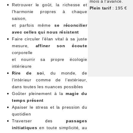
mois à l'avance.
Retrouver le goût, la richesse et
Plein tarif
: 195 €
l’harmonie propres à chaque
saison,
et parfois même
se réconcilier
avec celles qui nous résistent
Faire circuler l’élan vital à sa juste
mesure,
affiner son écoute
corporelle
et nourrir sa propre écologie
intérieure
Rire de soi
, du monde, de
l’intérieur comme de l’extérieur,
dans toutes les nuances possibles
Goûter pleinement à la
magie du
temps présent
Apaiser le stress et la pression du
quotidien
Traverser des
passages
initiatiques
en toute simplicité, au