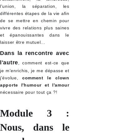
l'union, la séparation, les
différentes étapes de la vie afin
de se mettre en chemin pour
vivre des relations plus saines
et épanouissantes dans le
laisser être mutuel...
Dans la rencontre avec
l'autre
, comment est-ce que
je m'enrichis, je me dépasse et
j'évolue,
comment le clown
apporte l'humour et l'amour
nécessaire pour tout ça
?!
Module 3 :
Nous, dans le